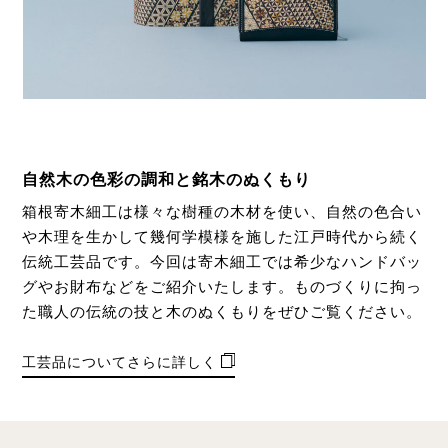
自然木の色彩の調和と銘木のぬくもり
箱根寄木細工は様々な樹種の木材を使い、自然の色合い
や木理を生かして幾何学模様を施した江戸時代から続く
伝統工芸品です。今回は寄木細工では希少なハンドバッ
グやお財布などをご紹介いたします。ものづくりに拘っ
た職人の伝統の技と木のぬくもりをぜひご覧ください。
工芸品についてさらに詳しく