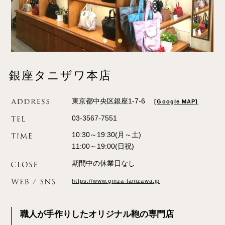
銀座タニザワ本店
東京都中央区銀座1-7-6
[Google MAP]
03-3567-7551
10:30～19:30(月～土)
11:00～19:00(日祝)
期間中の休業日なし
https://www.ginza-tanizawa.jp
職人が手作りしたオリジナル鞄の専門店