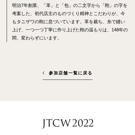
明治7年創業、「革」と「包」の二文字から「鞄」の字を
考案した、初代店主のものづくり精神とこだわりが、今
もタニザワの鞄に息づいています。革を裁ち、糸で縫い
上げ、一つ一つ丁寧に作り上げた鞄の温もりは、148年の
間、変わらずにいます。
参加店舗一覧に戻る