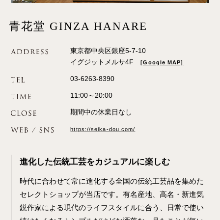
青花堂 GINZA HANARE
東京都中央区銀座5-7-10
イグジットメルサ4F
[Google MAP]
03-6263-8390
11:00～20:00
期間中の休業日なし
https://seika-dou.com/
進化した伝統工芸をカジュアルに楽しむ
時代に合わせて常に進化する全国の伝統工芸品を集めた
セレクトショップが当店です。有名産地、高名・新進気
鋭作家による現代のライフスタイルに合う、日常で使い