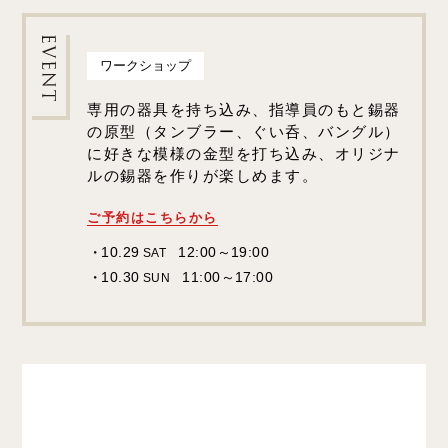
ワークショップ
専用の器具を持ち込み、指導員のもと錫器
の原型（タンブラー、ぐい呑、バングル）
に好きな模様の金型を打ち込み、オリジナ
ルの錫器を作りが楽しめます。
ご予約はこちらから
10.29
12:00～19:00
SAT
10.30
11:00～17:00
SUN