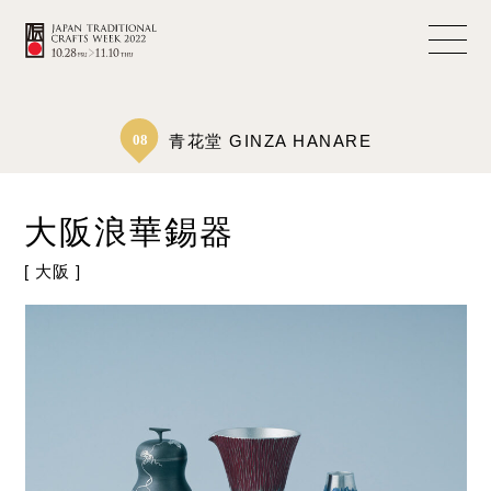
08
青花堂 GINZA HANARE
大阪浪華錫器
[ 大阪 ]