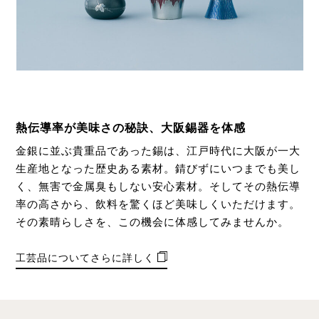
熱伝導率が美味さの秘訣、大阪錫器を体感
金銀に並ぶ貴重品であった錫は、江戸時代に大阪が一大
生産地となった歴史ある素材。錆びずにいつまでも美し
く、無害で金属臭もしない安心素材。そしてその熱伝導
率の高さから、飲料を驚くほど美味しくいただけます。
その素晴らしさを、この機会に体感してみませんか。
工芸品についてさらに詳しく