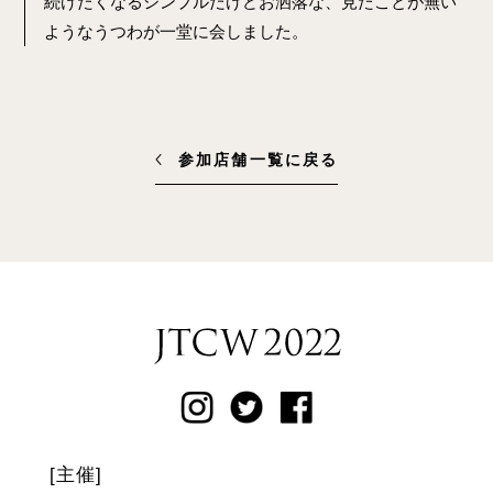
続けたくなるシンプルだけどお洒落な、見たことが無い
ようなうつわが一堂に会しました。
参加店舗一覧に戻る
[主催]