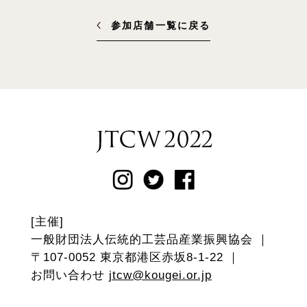
参加店舗一覧に戻る
[主催]
一般財団法人伝統的工芸品産業振興協会 ｜
〒107-0052 東京都港区赤坂8-1-22 ｜
お問い合わせ
jtcw@kougei.or.jp