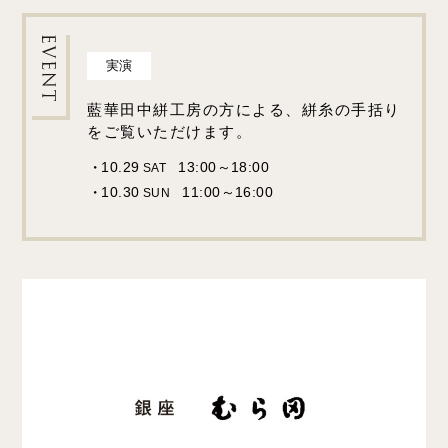
実演
藍華田中絣工房の方による、絣糸の手括り
をご覧いただけます。
10.29
13:00～18:00
SAT
10.30
11:00～16:00
SUN