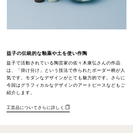
益子の伝統的な釉薬や土を使い作陶
益子で活動されている陶芸家の佐々木康弘さんの作品
は、「掛け分け」という技法で作られたボーダー柄が人
気です。モダンなデザインがとても魅力的です。さらに
今回はグラフィカルなデザインのアートピースなどもご
紹介します。
工芸品についてさらに詳しく