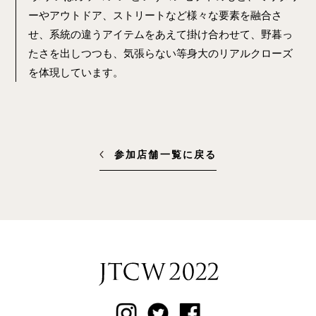
ーやアウトドア、ストリートなど様々な要素を融合さ
せ、系統の違うアイテムをあえて掛け合わせて、野暮っ
たさを出しつつも、気張らない等身大のリアルクローズ
を体現しています。
参加店舗一覧に戻る