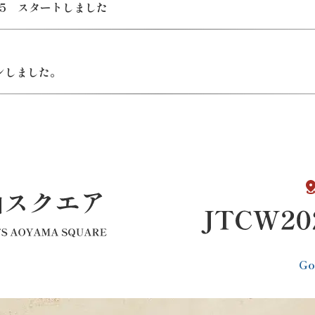
 2025 スタートしました
ンしました。
G