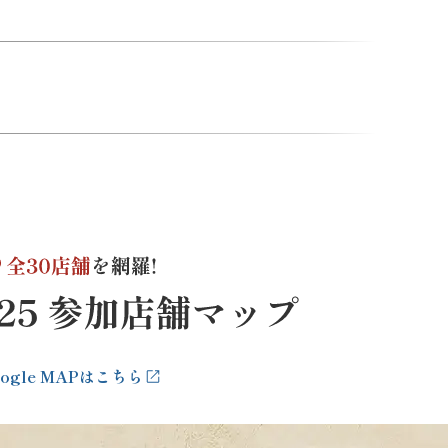
oogle MAPはこちら