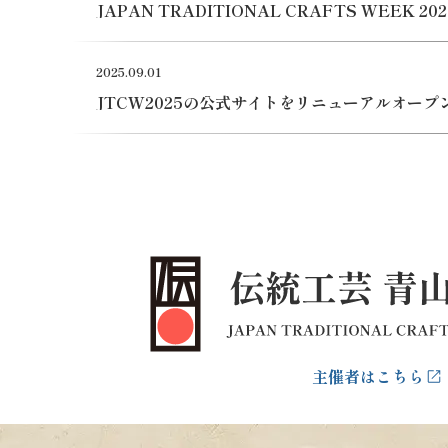
JAPAN TRADITIONAL CRAFTS WEEK
2025.09.01
JTCW2025の公式サイトをリニューアルオープ
主催者はこちら