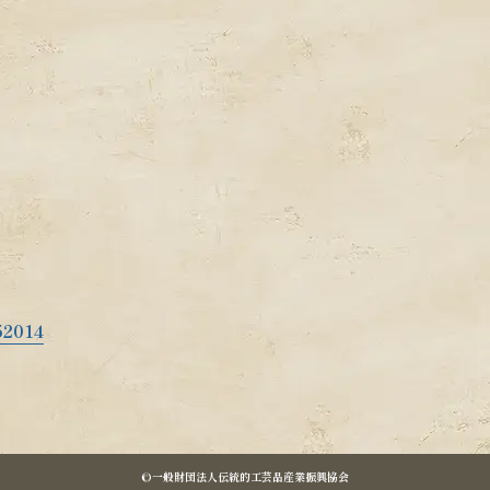
5
2014
©一般財団法人伝統的工芸品産業振興協会