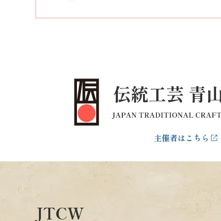
主催者はこちら
JTCW