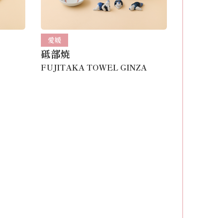
愛媛
砥部焼
FUJITAKA TOWEL GINZA