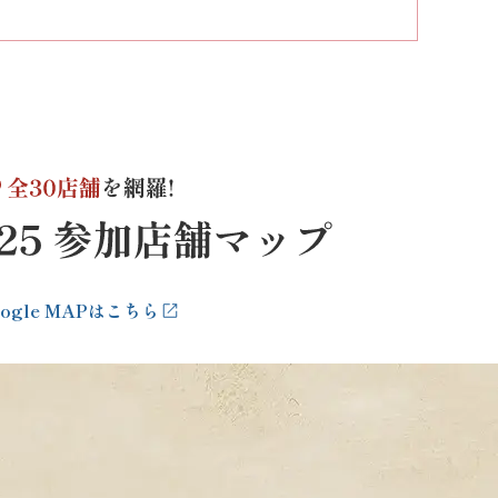
oogle MAPはこちら