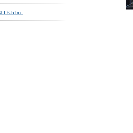
SITE.html