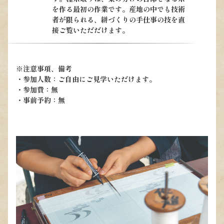
を作る最初の作業です。産地の中でも技術
者が限られる、絣づくりの手仕事の技を直
接ご覧いただだけます。
※注意事項、備考
・参加人数：ご自由にご見学いただけます。
・参加費：無
・事前予約：無