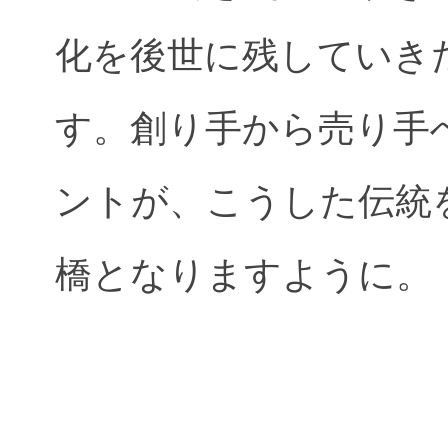
化を後世に残していき
す。創り手から売り手
ントが、こうした伝統
橋となりますように。