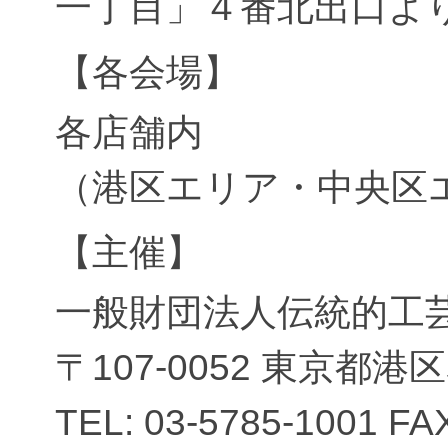
一丁目」４番北出口よ
【各会場】
各店舗内
（港区エリア・中央区
【主催】
一般財団法人伝統的工
〒107-0052 東京都港区
TEL: 03-5785-1001 FA