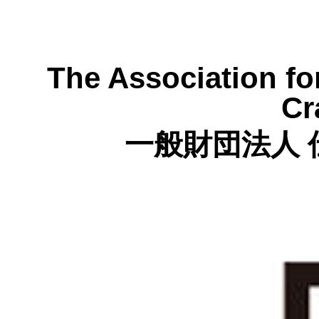
The Association fo
Cr
一般財団法人