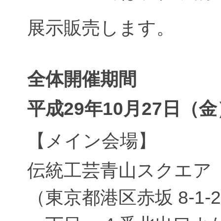
展示販売します。
全体開催期間
平成29年10月27日（金
【メイン会場】
伝統工芸青山スクエア
（東京都港区赤坂 8-1