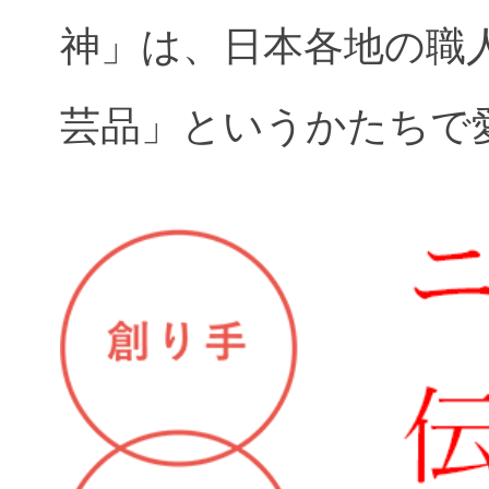
神」は、日本各地の職
芸品」というかたちで