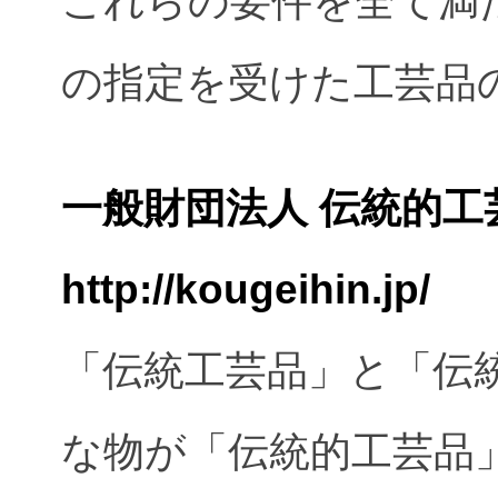
これらの要件を全て満
の指定を受けた工芸品
一般財団法人 伝統的
http://kougeihin.jp/
「伝統工芸品」と「伝
な物が「伝統的工芸品