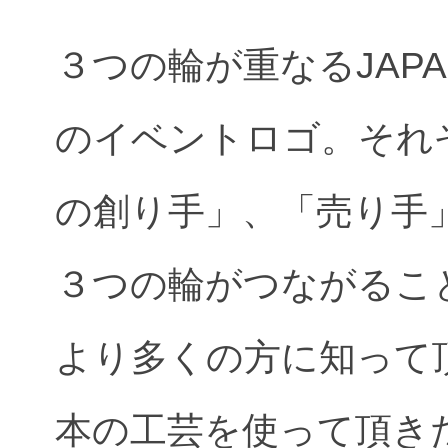
３つの輪が重なるJAPAN T
のイベントロゴ。それ
の創り手」、「売り手
３つの輪がつながるこ
より多くの方に知って
本の工芸を使って頂き