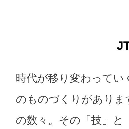
J
時代が移り変わってい
のものづくりがありま
の数々。その「技」と