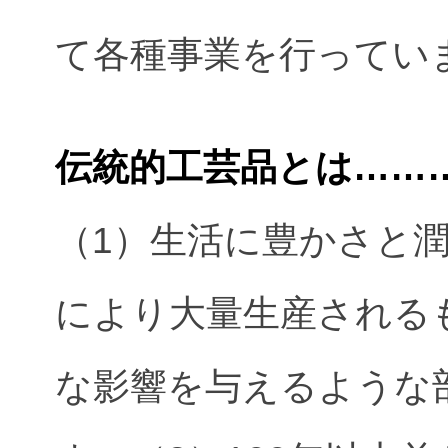
て各種事業を行ってい
伝統的工芸品とは……
（1）生活に豊かさと
により大量生産される
な影響を与えるような