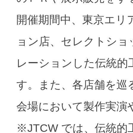
開催期間中、東京エリ
ョン店、セレクトショ
レーションした伝統的
す。また、各店舗を巡
会場において製作実演
※JTCW では、伝統