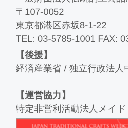
〒107-0052
東京都港区赤坂8-1-22
TEL: 03-5785-1001 FAX: 0
【後援】
経済産業省 / 独立行政法
【運営協力】
特定非営利活動法人メイド