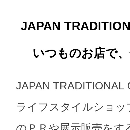
JAPAN TRADITI
いつものお店で、
JAPAN TRADITION
ライフスタイルショッ
のＰＲや展示販売をす