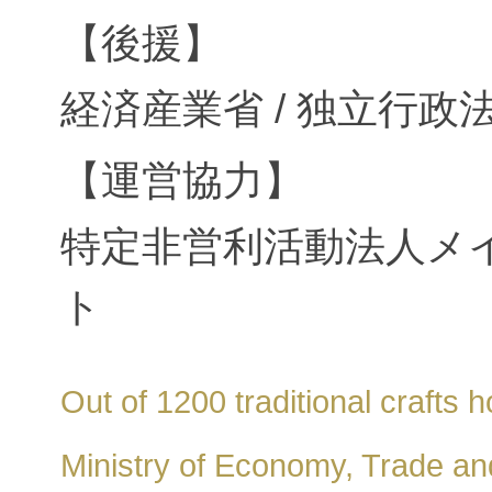
【後援】
経済産業省 / 独立行
【運営協力】
特定非営利活動法人メ
ト
Out of 1200 traditional crafts
Ministry of Economy, Trade and