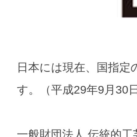
日本には現在、国指定の
す。（平成29年9月30
一般財団法人 伝統的