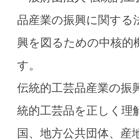
品産業の振興に関する
興を図るための中核的
す。
伝統的工芸品産業の振
統的工芸品を正しく理
国、地方公共団体、産