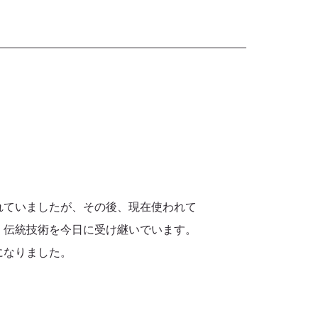
れていましたが、その後、現在使われて
、伝統技術を今日に受け継いでいます。
になりました。