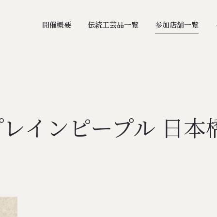
開催概要
伝統工芸品一覧
参加店舗一覧
プレインピープル 日本橋