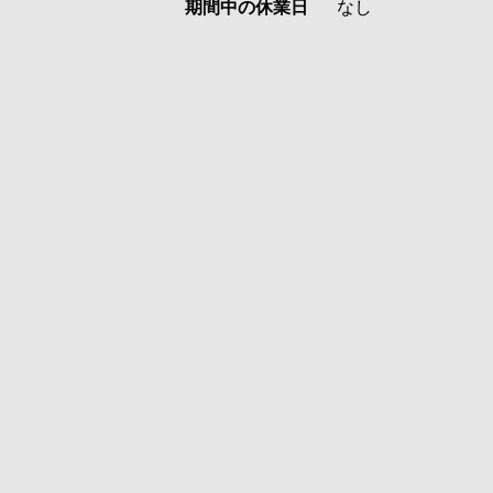
期間中の休業日
なし