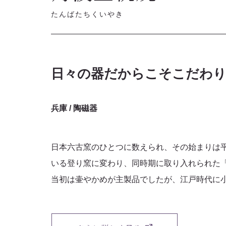
たんばたちくいやき
日々の器だからこそこだわり
兵庫 / 陶磁器
日本六古窯のひとつに数えられ、その始まりは
いる登り窯に変わり、同時期に取り入れられた
当初は壷やかめが主製品でしたが、江戸時代に