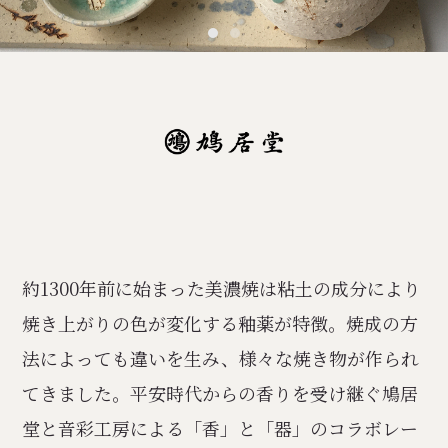
1
2
約1300年前に始まった美濃焼は粘土の成分により
焼き上がりの色が変化する釉薬が特徴。焼成の方
法によっても違いを生み、様々な焼き物が作られ
てきました。平安時代からの香りを受け継ぐ鳩居
堂と音彩工房による「香」と「器」のコラボレー