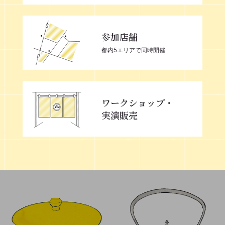
参加店舗
都内5エリアで同時開催
ワークショップ・
実演販売