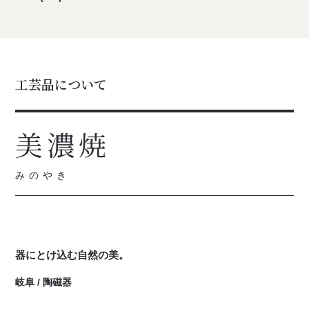
工芸品について
美濃焼
みのやき
器にとけ込む自然の美。
岐阜 / 陶磁器