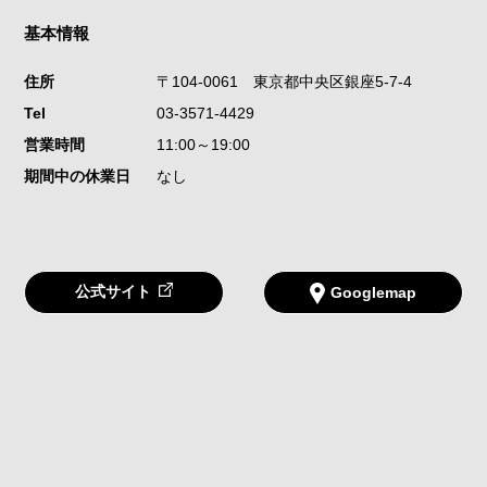
基本情報
住所
〒104-0061
東京都中央区銀座5-7-4
Tel
03-3571-4429
営業時間
11:00～19:00
期間中の休業日
なし
公式サイト
Googlemap