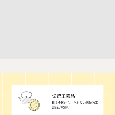
伝統工芸品
日本全国からこだわりの伝統的工
芸品が勢揃い