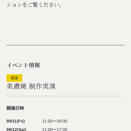
ションをご覧ください。
イベント情報
実演
美濃焼 制作実演
開催日時
09/11(Fri)
11:00〜18:00
09/12(Sat)
11:00〜17:00