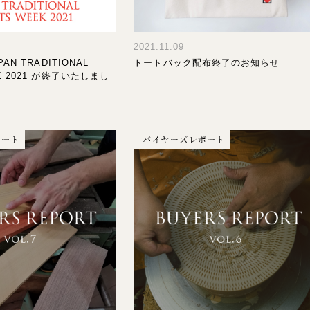
2021.11.09
PAN TRADITIONAL
トートバック配布終了のお知らせ
EK 2021 が終了いたしまし