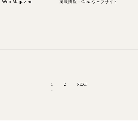
Web Magazine
掲載情報：Casaウェブサイト
1
2
NEXT