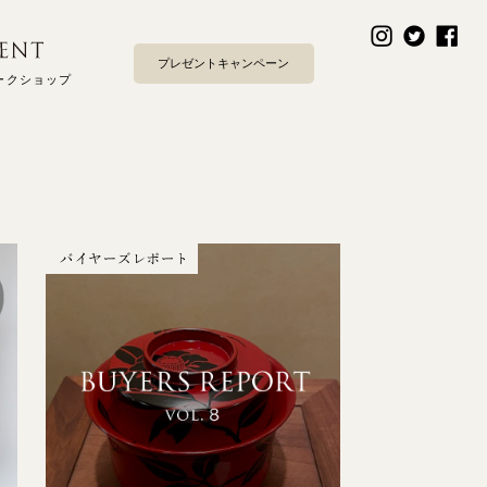
プレゼントキャンペーン
ークショップ