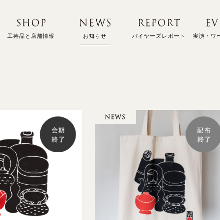
お知らせ
工芸品と店舗情報
バイヤーズレポート
実演・ワ