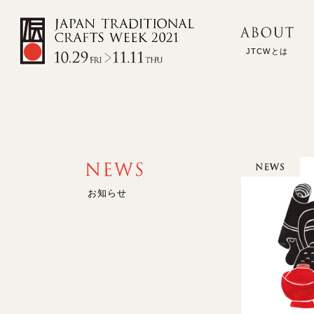
JTCWとは
お知らせ