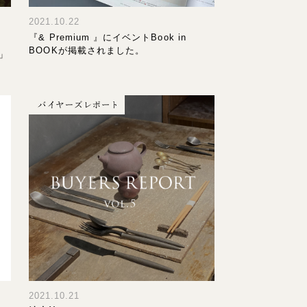
2021.10.22
『& Premium 』にイベントBook in
BOOKが掲載されました。
」
2021.10.21