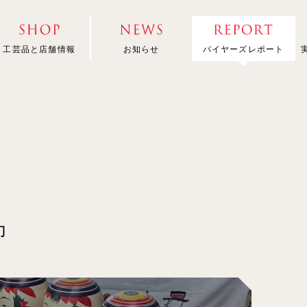
工芸品と店舗情報
お知らせ
バイヤーズレポート
力