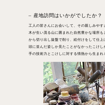
産地訪問はいかがでしたか？
工人の皆さんにお会いして、その親しみやす
木が生い茂る山に囲まれた自然豊かな場所も
から切り出し旋盤で削り、絵付けをして仕上
頭に並んだ姿しか見たことがなかったこけし
手の技術力とこけしに対する情熱から生まれ