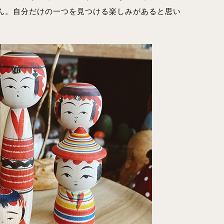
ん。自分だけの一つを見つける楽しみがあると思い