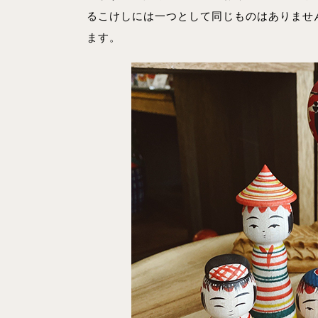
るこけしには一つとして同じものはありませ
ます。