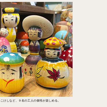
のこけしなど、９名の工人の個性が楽しめる。