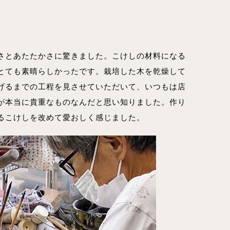
さとあたたかさに驚きました。こけしの材料になる
とても素晴らしかったです。栽培した木を乾燥して
げるまでの工程を見させていただいて、いつもは店
が本当に貴重なものなんだと思い知りました。作り
るこけしを改めて愛おしく感じました。