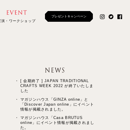
プレゼントキャンペーン
実演・ワークショップ
[ 会期終了 ] JAPAN TRADITIONAL
CRAFTS WEEK 2022 が終了いたしま
した
マガジンハウス「GINZA online」と
「Discover Japan online」にイベント
情報が掲載されました。
マガジンハウス「Casa BRUTUS
online」にイベント情報が掲載されまし
た。