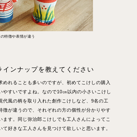
顔の特徴や表情が違う
ラインナップを教えてください
求めれることも多いのですが、初めてこけしの購入
いやすいですよね。なので10㎝以内の小さいこけし
現代風の柄を取り入れた創作こけしなど、9名の工
特徴が違うので、それぞれの方の個性が分かりやす
います。同じ弥治郎こけしでも工人さんによってこ
いて好きな工人さんを見つけて欲しいと思います。