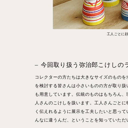
工人ごとに
今回取り扱う弥治郎こけしの
コレクターの方たちは大きなサイズのものを
を検討する皆さんは小さいものの方が取り扱
も用意しています。伝統のものはもちろん、
人さんのこけしを扱います。工人さんごとに
く伝えれるように展示を工夫したいと思って
んなに違うんだ、ということを知っていただ