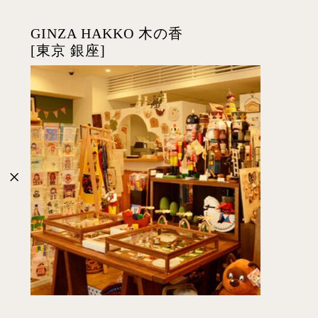
GINZA HAKKO 木の香
[東京 銀座]
×